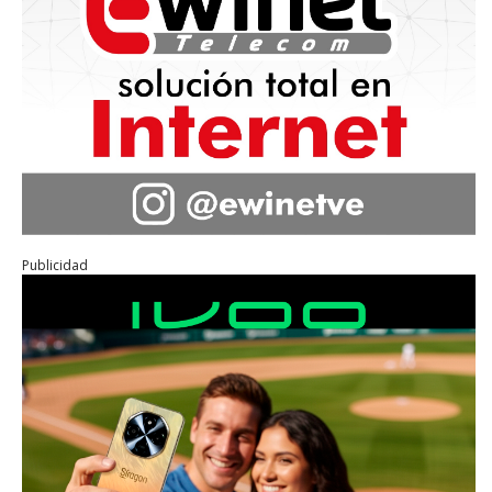
Publicidad