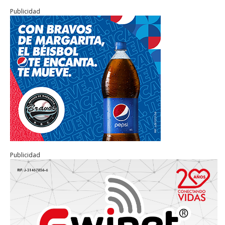
Publicidad
Publicidad