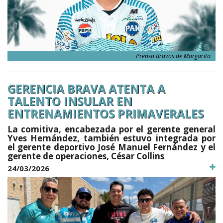
Prensa Bravos de Margarita
GERENCIA BRAVA ATENTA A
TALENTO INSULAR EN
ENTRENAMIENTOS PRIMAVERALES
La comitiva, encabezada por el gerente general
Yves Hernández, también estuvo integrada por
el gerente deportivo José Manuel Fernández y el
gerente de operaciones, César Collins
24/03/2026