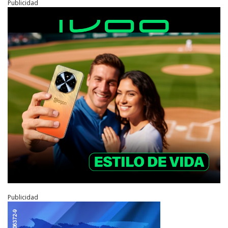
Publicidad
Publicidad