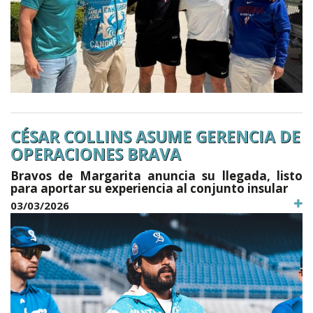
CÉSAR COLLINS ASUME GERENCIA DE
OPERACIONES BRAVA
Bravos de Margarita anuncia su llegada, listo
para aportar su experiencia al conjunto insular
03/03/2026