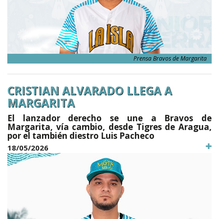
Prensa Bravos de Margarita
CRISTIAN ALVARADO LLEGA A
MARGARITA
El lanzador derecho se une a Bravos de
Margarita, vía cambio, desde Tigres de Aragua,
por el también diestro Luis Pacheco
18/05/2026