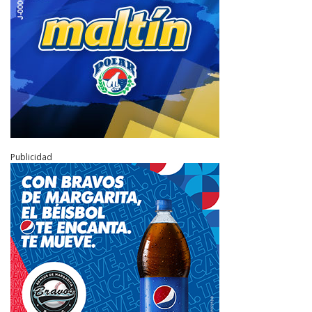
Publicidad