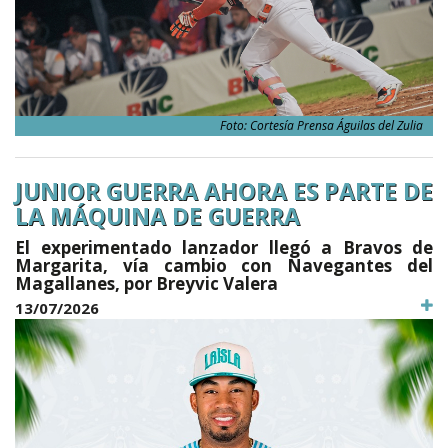
Foto: Cortesía Prensa Águilas del Zulia
JUNIOR GUERRA AHORA ES PARTE DE
LA MÁQUINA DE GUERRA
El experimentado lanzador llegó a Bravos de
Margarita, vía cambio con Navegantes del
Magallanes, por Breyvic Valera
13/07/2026