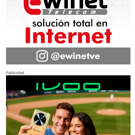
Publicidad