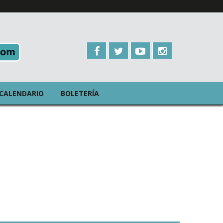
CALENDARIO
BOLETERÍA